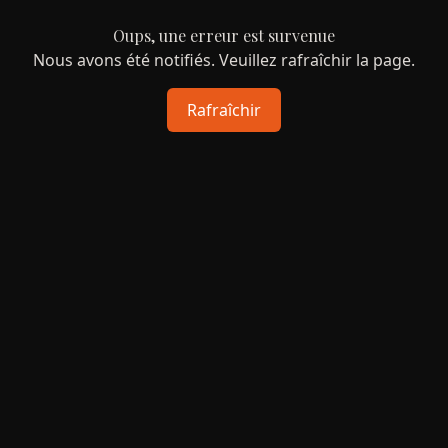
Oups, une erreur est survenue
Nous avons été notifiés. Veuillez rafraîchir la page.
Rafraîchir